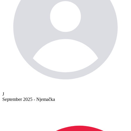
J
September 2025 - Njemačka