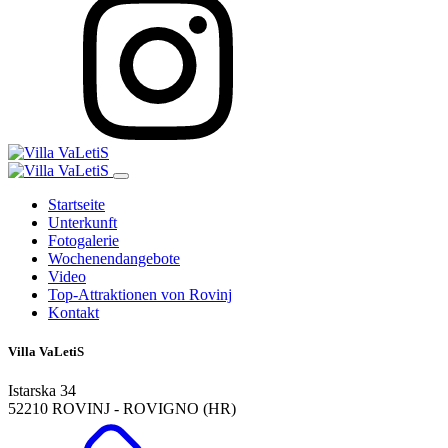
Startseite
Unterkunft
Fotogalerie
Wochenendangebote
Video
Top-Attraktionen von Rovinj
Kontakt
Villa VaLetiS
Istarska 34
52210 ROVINJ - ROVIGNO (HR)