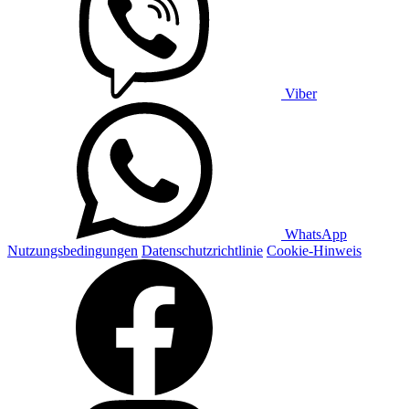
Viber
WhatsApp
Nutzungsbedingungen
Datenschutzrichtlinie
Cookie-Hinweis