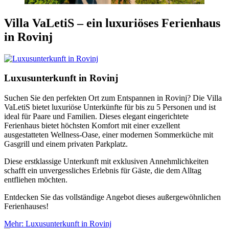
Villa VaLetiS – ein luxuriöses Ferienhaus
in Rovinj
Luxusunterkunft in Rovinj
Suchen Sie den perfekten Ort zum Entspannen in Rovinj? Die Villa
VaLetiS bietet luxuriöse Unterkünfte für bis zu 5 Personen und ist
ideal für Paare und Familien. Dieses elegant eingerichtete
Ferienhaus bietet höchsten Komfort mit einer exzellent
ausgestatteten Wellness-Oase, einer modernen Sommerküche mit
Gasgrill und einem privaten Parkplatz.
Diese erstklassige Unterkunft mit exklusiven Annehmlichkeiten
schafft ein unvergessliches Erlebnis für Gäste, die dem Alltag
entfliehen möchten.
Entdecken Sie das vollständige Angebot dieses außergewöhnlichen
Ferienhauses!
Mehr
: Luxusunterkunft in Rovinj