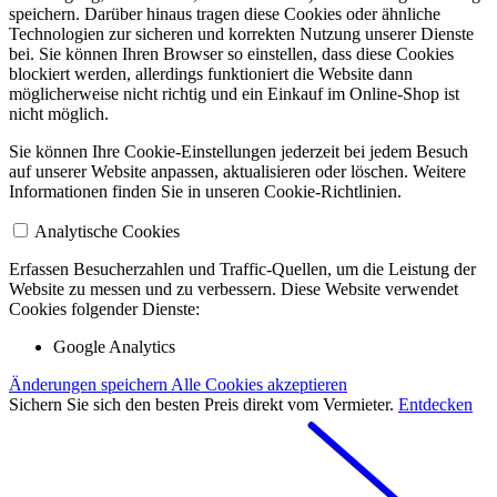
speichern. Darüber hinaus tragen diese Cookies oder ähnliche
Technologien zur sicheren und korrekten Nutzung unserer Dienste
bei. Sie können Ihren Browser so einstellen, dass diese Cookies
blockiert werden, allerdings funktioniert die Website dann
möglicherweise nicht richtig und ein Einkauf im Online-Shop ist
nicht möglich.
Sie können Ihre Cookie-Einstellungen jederzeit bei jedem Besuch
auf unserer Website anpassen, aktualisieren oder löschen. Weitere
Informationen finden Sie in unseren Cookie-Richtlinien.
Analytische Cookies
Erfassen Besucherzahlen und Traffic-Quellen, um die Leistung der
Website zu messen und zu verbessern. Diese Website verwendet
Cookies folgender Dienste:
Google Analytics
Änderungen speichern
Alle Cookies akzeptieren
Sichern Sie sich den besten Preis direkt vom Vermieter.
Entdecken