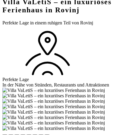
Villa VaLetiS – ein luxuriöses
Ferienhaus in Rovinj
Perfekte Lage in einem ruhigen Teil von Rovinj
Perfekte Lage
In der Nähe von Stränden, Restaurants und Attraktionen