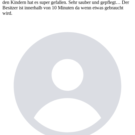
den Kindern hat es super gefallen. Sehr sauber und gepflegt… Der
Besitzer ist innerhalb von 10 Minuten da wenn etwas gebraucht
wird.