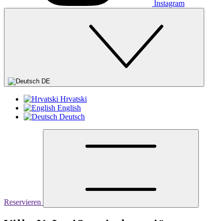
Instagram
DE
Hrvatski
English
Deutsch
Reservieren