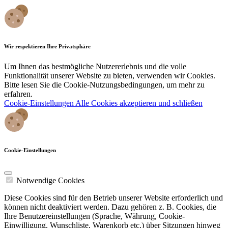
Wir respektieren Ihre Privatsphäre
Um Ihnen das bestmögliche Nutzererlebnis und die volle
Funktionalität unserer Website zu bieten, verwenden wir Cookies.
Bitte lesen Sie die Cookie-Nutzungsbedingungen, um mehr zu
erfahren.
Cookie-Einstellungen
Alle Cookies akzeptieren und schließen
Cookie-Einstellungen
Notwendige Cookies
Diese Cookies sind für den Betrieb unserer Website erforderlich und
können nicht deaktiviert werden. Dazu gehören z. B. Cookies, die
Ihre Benutzereinstellungen (Sprache, Währung, Cookie-
Einwilligung, Wunschliste, Warenkorb etc.) über Sitzungen hinweg