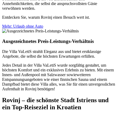
Annehmlichkeiten, die selbst die anspruchsvollsten Gäste
verwöhnen werden.
Entdecken Sie, warum Rovinj einen Besuch wert ist.
Mehr
: Urlaub ohne Auto
Ausgezeichnetes Preis-Leistungs-Verhältnis
Die Villa VaLetiS strahlt Eleganz aus und bietet erstklassige
Angebote, die selbst die höchsten Erwartungen erfüllen.
Jedes Detail in der Villa VaLetiS wurde sorgfältig gestaltet, um
höchsten Komfort und ein exklusives Erlebnis zu bieten. Mit einem
Innen- und Außenpool mit Salzwasser sowieweiteren
Entspannungsangeboten wie einer finnischen Sauna und einem
Dampfbad bietet diese Villa alles, was Sie für einen unvergesslichen
Aufenthalt in Rovinj benötigen!
Rovinj – die schönste Stadt Istriens und
ein Top-Reiseziel in Kroatien