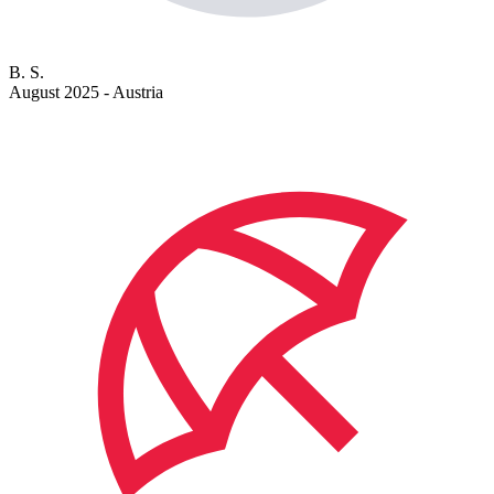
B. S.
August 2025 - Austria