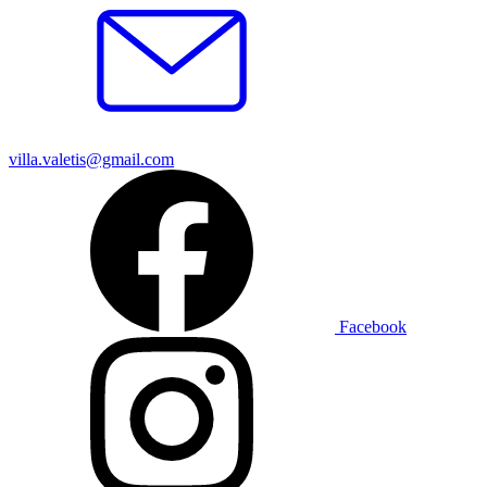
villa.valetis@gmail.com
Facebook