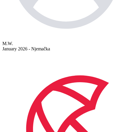
M.W.
January 2026 - Njemačka