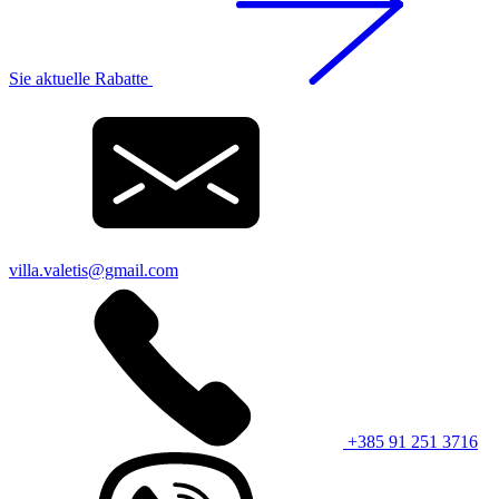
Sie aktuelle Rabatte
villa.valetis@gmail.com
+385 91 251 3716