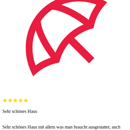
Sehr schönes Haus
Sehr schönes Haus mit allem was man braucht ausgestattet, auch