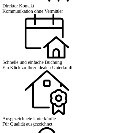
Direkter Kontakt
Kommunikation ohne Vermittler
Schnelle und einfache Buchung
Ein Klick zu Ihrer idealen Unterkunft
Ausgezeichnete Unterkünfte
Für Qualität ausgezeichnet