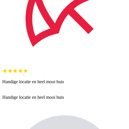
Handige locatie en heel mooi huis
Handige locatie en heel mooi huis