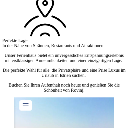
Perfekte Lage
In der Nähe von Stränden, Restaurants und Attraktionen
Unser Ferienhaus bietet ein unvergessliches Entspannungserlebnis
mit erstklassigen Annehmlichkeiten und einer einzigartigen Lage.
Die perfekte Wahl für alle, die Privatsphäre und eine Prise Luxus im
Urlaub in Istrien suchen.
Buchen Sie Ihren Aufenthalt noch heute und genießen Sie die
Schönheit von Rovinj!