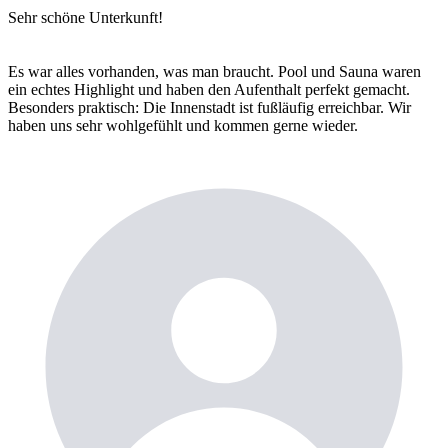
Sehr schöne Unterkunft!
Es war alles vorhanden, was man braucht. Pool und Sauna waren
ein echtes Highlight und haben den Aufenthalt perfekt gemacht.
Besonders praktisch: Die Innenstadt ist fußläufig erreichbar. Wir
haben uns sehr wohlgefühlt und kommen gerne wieder.