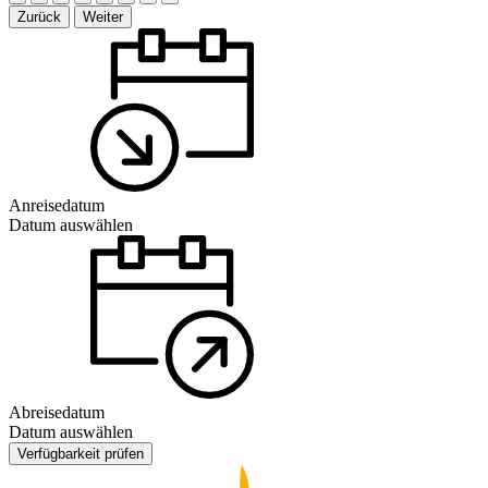
Zurück
Weiter
Anreisedatum
Datum auswählen
Abreisedatum
Datum auswählen
Verfügbarkeit prüfen