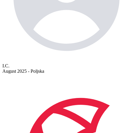
I.C.
August 2025 - Poljska