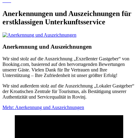
Anerkennungen und Auszeichnungen für
erstklassigen Unterkunftsservice
Anerkennung und Auszeichnungen
Wir sind stolz auf die Auszeichnung „Exzellenter Gastgeber“ von
Booking.com, basierend auf den hervorragenden Bewertungen
unserer Gäste. Vielen Dank für Ihr Vertrauen und Ihre
Unterstützung – Ihre Zufriedenheit ist unser größter Erfolg!
Wir sind außerdem stolz auf die Auszeichnung „Lokaler Gastgeber“
der Kroatischen Zentrale für Tourismus, als Bestätigung unserer
Authentizität und Servicequalität in Rovinj.
Mehr
: Anerkennung und Auszeichnungen