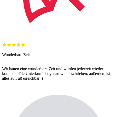
Wunderbare Zeit
Wir hatten eine wunderbare Zeit und würden jederzeit wieder
kommen. Die Unterkunft ist genau wie beschrieben, außerdem ist
alles zu Fuß erreichbar :)