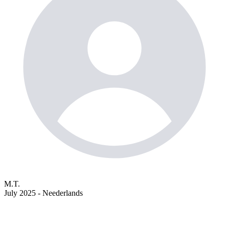
M.T.
July 2025 - Neederlands