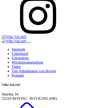
Startseite
Unterkunft
Fotogalerie
Wochenendangebote
Video
Top-Attraktionen von Rovinj
Kontakt
Villa VaLetiS
Istarska 34
52210 ROVINJ - ROVIGNO (HR)