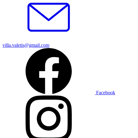
villa.valetis@gmail.com
Facebook