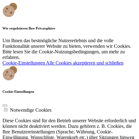
Wir respektieren Ihre Privatsphäre
Um Ihnen das bestmögliche Nutzererlebnis und die volle
Funktionalität unserer Website zu bieten, verwenden wir Cookies.
Bitte lesen Sie die Cookie-Nutzungsbedingungen, um mehr zu
erfahren.
Cookie-Einstellungen
Alle Cookies akzeptieren und schließen
Cookie-Einstellungen
Notwendige Cookies
Diese Cookies sind für den Betrieb unserer Website erforderlich und
können nicht deaktiviert werden. Dazu gehören z. B. Cookies, die
Ihre Benutzereinstellungen (Sprache, Währung, Cookie-
Einwilligung, Wunschliste, Warenkorb etc.) über Sitzungen hinweg