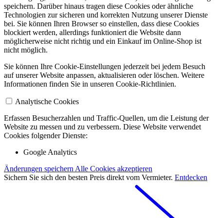
speichern. Darüber hinaus tragen diese Cookies oder ähnliche
Technologien zur sicheren und korrekten Nutzung unserer Dienste
bei. Sie können Ihren Browser so einstellen, dass diese Cookies
blockiert werden, allerdings funktioniert die Website dann
möglicherweise nicht richtig und ein Einkauf im Online-Shop ist
nicht möglich.
Sie können Ihre Cookie-Einstellungen jederzeit bei jedem Besuch
auf unserer Website anpassen, aktualisieren oder löschen. Weitere
Informationen finden Sie in unseren Cookie-Richtlinien.
Analytische Cookies
Erfassen Besucherzahlen und Traffic-Quellen, um die Leistung der
Website zu messen und zu verbessern. Diese Website verwendet
Cookies folgender Dienste:
Google Analytics
Änderungen speichern
Alle Cookies akzeptieren
Sichern Sie sich den besten Preis direkt vom Vermieter.
Entdecken