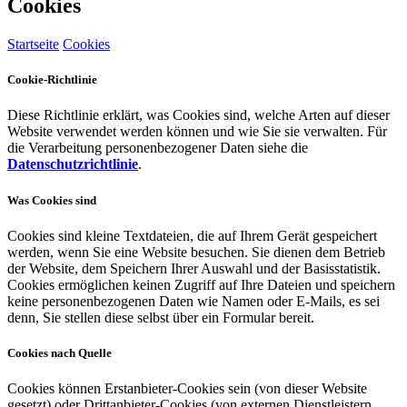
Cookies
Startseite
Cookies
Cookie-Richtlinie
Diese Richtlinie erklärt, was Cookies sind, welche Arten auf dieser
Website verwendet werden können und wie Sie sie verwalten. Für
die Verarbeitung personenbezogener Daten siehe die
Datenschutzrichtlinie
.
Was Cookies sind
Cookies sind kleine Textdateien, die auf Ihrem Gerät gespeichert
werden, wenn Sie eine Website besuchen. Sie dienen dem Betrieb
der Website, dem Speichern Ihrer Auswahl und der Basisstatistik.
Cookies ermöglichen keinen Zugriff auf Ihre Dateien und speichern
keine personenbezogenen Daten wie Namen oder E-Mails, es sei
denn, Sie stellen diese selbst über ein Formular bereit.
Cookies nach Quelle
Cookies können Erstanbieter-Cookies sein (von dieser Website
gesetzt) oder Drittanbieter-Cookies (von externen Dienstleistern