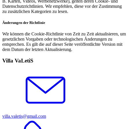
B. Karten, Videos, Werbenetzwerke), gelten deren Cookie- und
Datenschutzrichtlinien. Wir empfehlen, diese vor der Zustimmung
zu zusätzlichen Kategorien zu lesen.
Änderungen der Richtlinie
Wir können die Cookie-Richtlinie von Zeit zu Zeit aktualisieren, um
gesetzlichen Vorgaben oder technologischen Änderungen zu
entsprechen. Es gilt die auf dieser Seite veröffentlichte Version mit
dem Datum der letzten Aktualisierung.
Villa VaLetiS
villa.valetis@gmail.com