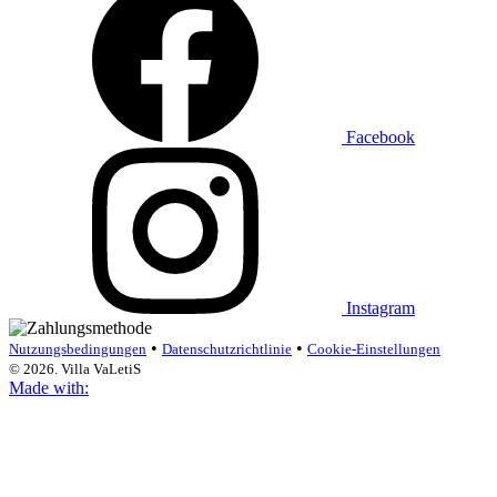
Facebook
Instagram
•
•
Nutzungsbedingungen
Datenschutzrichtlinie
Cookie-Einstellungen
© 2026. Villa VaLetiS
Made with: