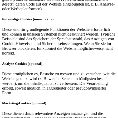
gesetzt, deren Code auf der Website eingebunden ist, z. B. Analyse-
oder Werbeplattformen).
Notwendige Cookies (immer aktiv)
Diese sind für grundlegende Funktionen der Website erforderlich
und können in unseren Systemen nicht deaktiviert werden. Typische
Beispiele sind das Speichern der Sprachauswahl, das Anzeigen von
Cookie-Hinweisen und Sicherheitseinstellungen. Wenn Sie sie im
Browser blockieren, funktioniert die Website möglicherweise nicht
korrekt.
Analyse-Cookies (optional)
Diese ermöglichen es, Besuche zu messen und zu verstehen, wie die
Website genutzt wird (z. B. welche Seiten am häufigsten besucht
werden), um die Inhaltsqualität zu verbessern. Die Verarbeitung
erfolgt, soweit möglich, in aggregierter oder pseudonymisierter
Form.
Marketing-Cookies (optional)
Diese dienen dazu, relevantere Anzeigen anzuzeigen und die