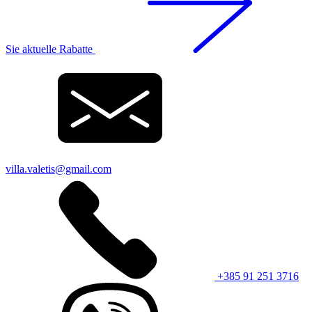
Sie aktuelle Rabatte
villa.valetis@gmail.com
+385 91 251 3716