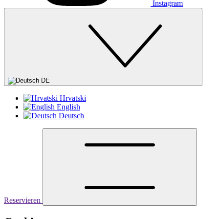
Instagram
DE
Hrvatski
English
Deutsch
Reservieren