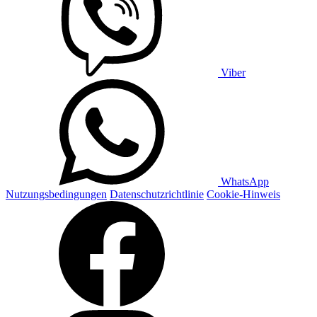
Viber
WhatsApp
Nutzungsbedingungen
Datenschutzrichtlinie
Cookie-Hinweis