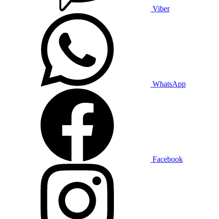
Viber
WhatsApp
Facebook