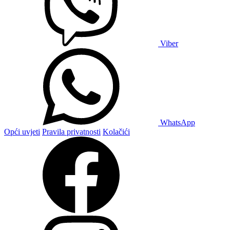
Viber
WhatsApp
Opći uvjeti
Pravila privatnosti
Kolačići