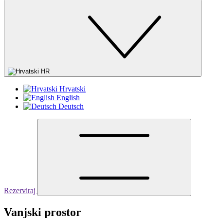
HR
Hrvatski
English
Deutsch
Rezerviraj
Vanjski prostor