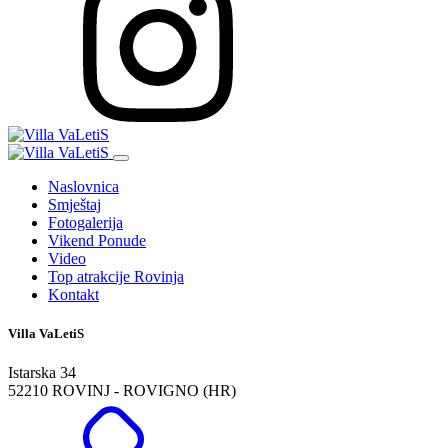
Naslovnica
Smještaj
Fotogalerija
Vikend Ponude
Video
Top atrakcije Rovinja
Kontakt
Villa VaLetiS
Istarska 34
52210 ROVINJ - ROVIGNO (HR)