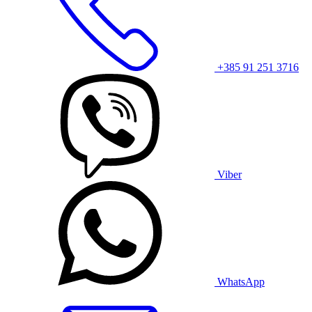
+385 91 251 3716
Viber
WhatsApp