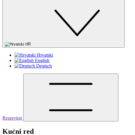
HR
Hrvatski
English
Deutsch
Rezerviraj
Kućni red