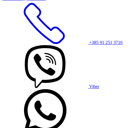
+385 91 251 3716
Viber