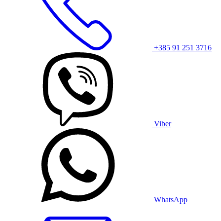
+385 91 251 3716
Viber
WhatsApp