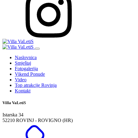
Naslovnica
Smještaj
Fotogalerija
Vikend Ponude
Video
Top atrakcije Rovinja
Kontakt
Villa VaLetiS
Istarska 34
52210 ROVINJ - ROVIGNO (HR)