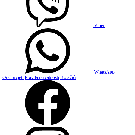
Viber
WhatsApp
Opći uvjeti
Pravila privatnosti
Kolačići